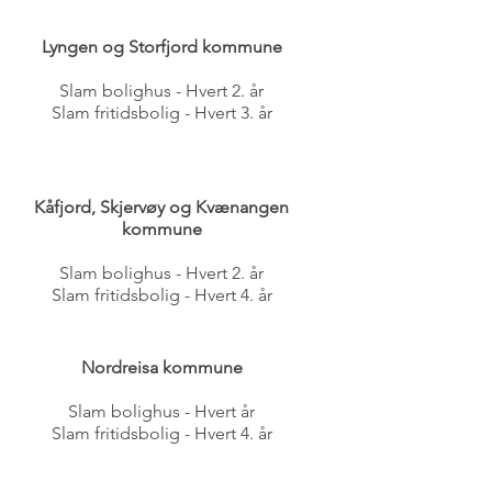
Lyngen og Storfjord kommune
Slam bolighus - Hvert 2. år
Slam fritidsbolig - Hvert 3. år
Kåfjord, Skjervøy og Kvænangen
kommune
Slam bolighus - Hvert 2. år
Slam fritidsbolig - Hvert 4. år
Nordreisa kommune
Slam bolighus - Hvert år
Slam fritidsbolig - Hvert 4. år