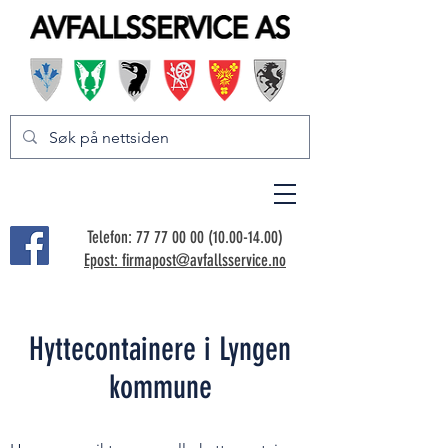
Telefon:
77 77 00 00 (10.00-14.00)
Epost: firmapost@avfallsservice.no
Hyttecontainere i Lyngen
kommune