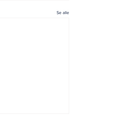
Se alle