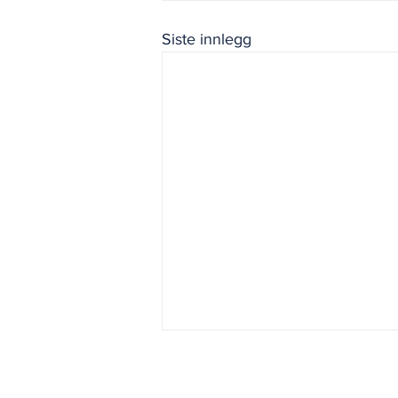
Siste innlegg